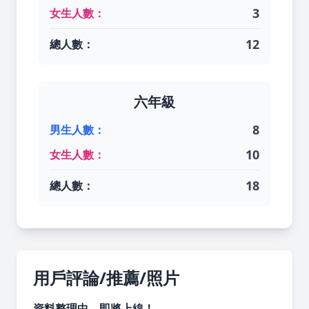
3
女生人數：
12
總人數：
六年級
8
男生人數：
10
女生人數：
18
總人數：
用戶評論/推薦/照片
資料整理中，即將上線！