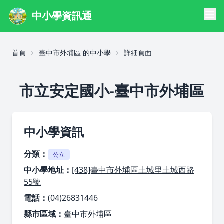
中小學資訊通
首頁
臺中市外埔區 的中小學
詳細頁面
市立安定國小-臺中市外埔區
中小學資訊
分類：
公立
中小學地址：
[438]臺中市外埔區土城里土城西路
55號
電話：
(04)26831446
縣市區域：
臺中市外埔區