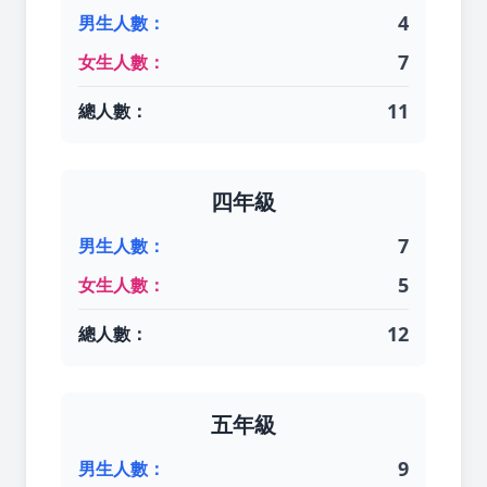
4
男生人數：
7
女生人數：
11
總人數：
四年級
7
男生人數：
5
女生人數：
12
總人數：
五年級
9
男生人數：