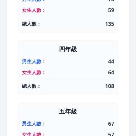
59
女生人數：
135
總人數：
四年級
44
男生人數：
64
女生人數：
108
總人數：
五年級
67
男生人數：
57
女生人數：