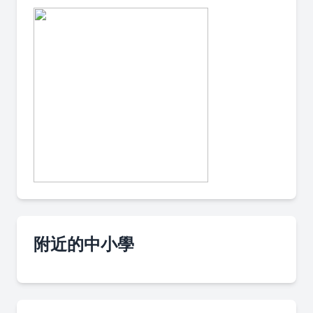
附近的中小學