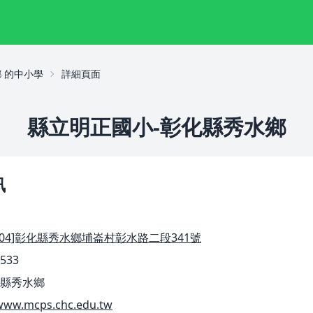
 的中小學
詳細頁面
縣立明正國小-彰化縣秀水鄉
訊
504]彰化縣秀水鄉埔崙村彰水路二段341號
2533
縣秀水鄉
/www.mcps.chc.edu.tw