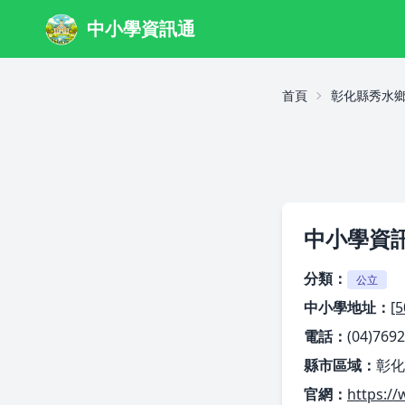
中小學資訊通
首頁
彰化縣秀水鄉
中小學資
分類：
公立
中小學地址：
[
電話：
(04)769
縣市區域：
彰化
官網：
https:/