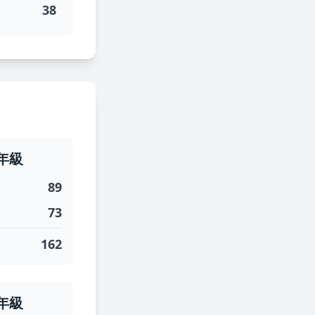
38
年級
89
73
162
年級