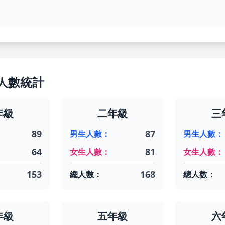
人數統計
年級
二年級
三
89
87
男生人數：
男生人數：
64
81
女生人數：
女生人數：
153
168
總人數：
總人數：
年級
五年級
六