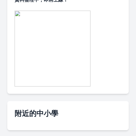
附近的中小學