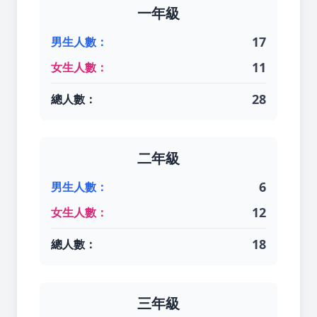
一年級
17
男生人數：
11
女生人數：
28
總人數：
二年級
6
男生人數：
12
女生人數：
18
總人數：
三年級