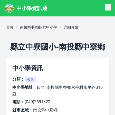
中小學資訊通
首頁
南投縣中寮鄉 的中小學
詳細頁面
縣立中寮國小-南投縣中寮鄉
中小學資訊
分類：
公立
中小學地址：
[541]南投縣中寮鄉永平村永平路316
號
電話：
(049)2691322
縣市區域：
南投縣中寮鄉