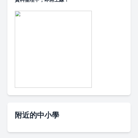
附近的中小學