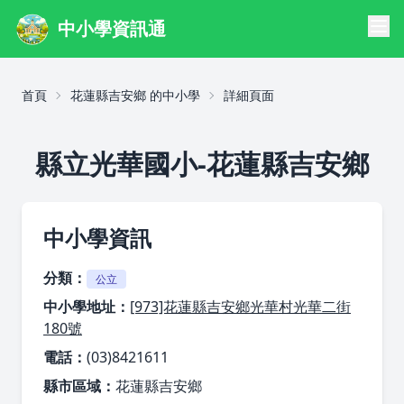
中小學資訊通
首頁
花蓮縣吉安鄉 的中小學
詳細頁面
縣立光華國小-花蓮縣吉安鄉
中小學資訊
分類：
公立
中小學地址：
[973]花蓮縣吉安鄉光華村光華二街
180號
電話：
(03)8421611
縣市區域：
花蓮縣吉安鄉