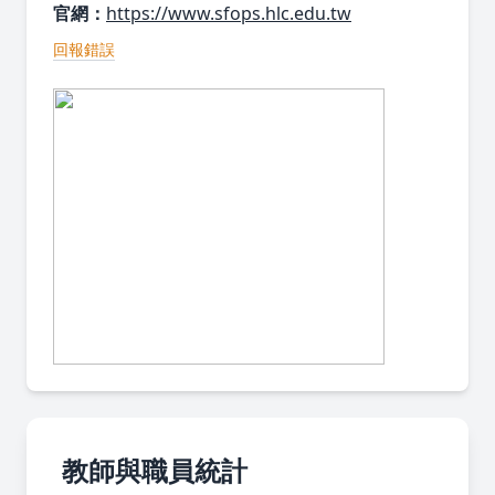
官網：
https://www.sfops.hlc.edu.tw
回報錯誤
教師與職員統計