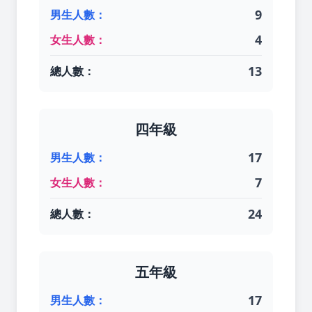
9
男生人數：
4
女生人數：
13
總人數：
四年級
17
男生人數：
7
女生人數：
24
總人數：
五年級
17
男生人數：