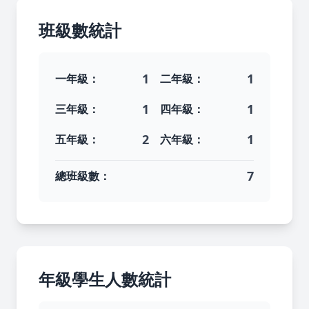
班級數統計
1
1
一年級：
二年級：
1
1
三年級：
四年級：
2
1
五年級：
六年級：
7
總班級數：
年級學生人數統計