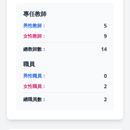
專任教師
5
男性教師：
9
女性教師：
14
總教師數：
職員
0
男性職員：
2
女性職員：
2
總職員數：