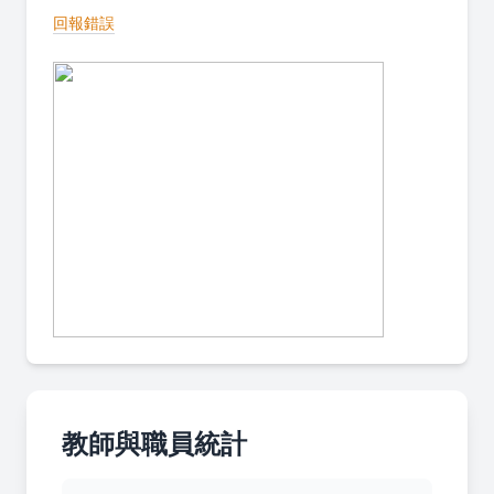
回報錯誤
教師與職員統計