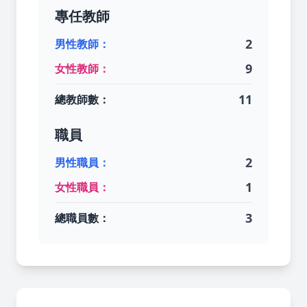
專任教師
2
男性教師：
9
女性教師：
11
總教師數：
職員
2
男性職員：
1
女性職員：
3
總職員數：