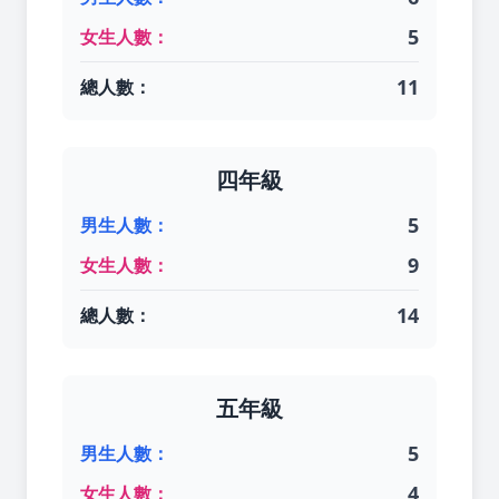
5
女生人數：
11
總人數：
四年級
5
男生人數：
9
女生人數：
14
總人數：
五年級
5
男生人數：
4
女生人數：