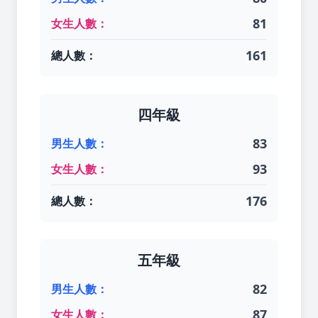
81
女生人數：
161
總人數：
四年級
83
男生人數：
93
女生人數：
176
總人數：
五年級
82
男生人數：
87
女生人數：