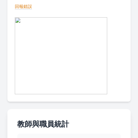
回報錯誤
教師與職員統計