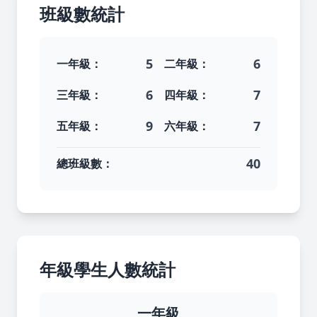
班級數統計
5
6
一年級：
二年級：
6
7
三年級：
四年級：
9
7
五年級：
六年級：
40
總班級數：
年級學生人數統計
一年級