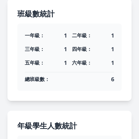
班級數統計
1
1
一年級：
二年級：
1
1
三年級：
四年級：
1
1
五年級：
六年級：
6
總班級數：
年級學生人數統計