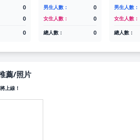
0
0
男生人數：
男生人數：
0
0
女生人數：
女生人數：
0
0
總人數：
總人數：
推薦/照片
將上線！