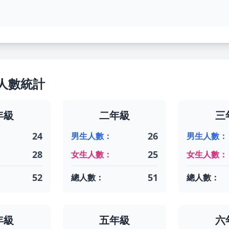
人數統計
年級
二年級
三
24
26
男生人數：
男生人數：
28
25
女生人數：
女生人數：
52
51
總人數：
總人數：
年級
五年級
六