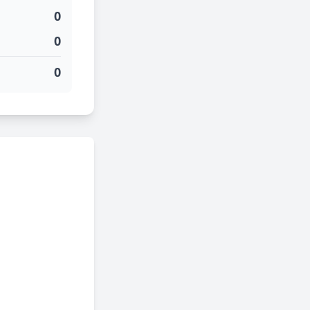
0
0
0