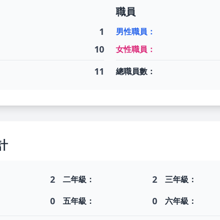
職員
1
男性職員：
10
女性職員：
11
總職員數：
計
2
2
二年級：
三年級：
0
0
五年級：
六年級：