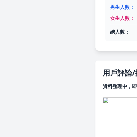
男生人數：
女生人數：
總人數：
用戶評論/
資料整理中，即