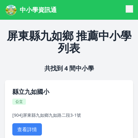
中小學資訊通
屏東縣九如鄉 推薦中小學
列表
共找到 4 間中小學
縣立九如國小
公立
[904]屏東縣九如鄉九如路二段3-1號
查看詳情