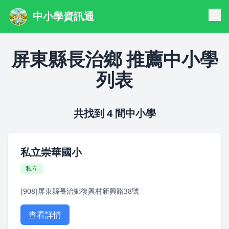
中小學資訊通
屏東縣長治鄉 推薦中小學
列表
共找到 4 間中小學
私立崇華國小
私立
[908]屏東縣長治鄉復興村新興路38號
查看詳情