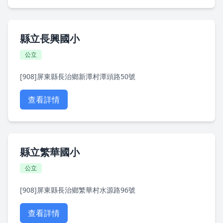
縣立長興國小
公立
[908]屏東縣長治鄉新潭村潭頭路50號
查看詳情
縣立繁華國小
公立
[908]屏東縣長治鄉繁華村水源路96號
查看詳情