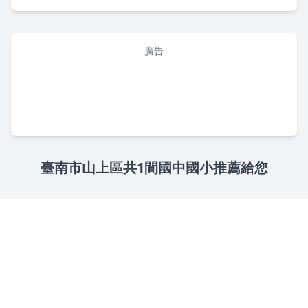
廣告
臺南市山上區共1間國中國小推薦給您