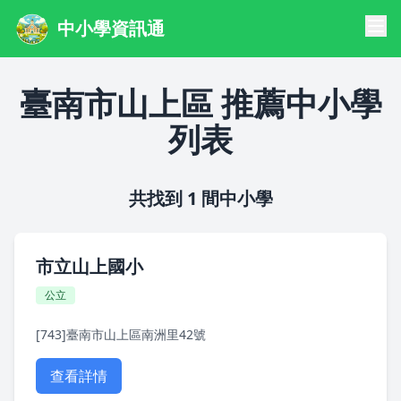
中小學資訊通
臺南市山上區 推薦中小學
列表
共找到 1 間中小學
市立山上國小
公立
[743]臺南市山上區南洲里42號
查看詳情