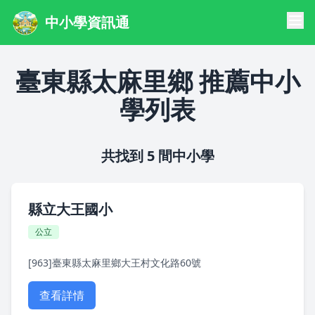
中小學資訊通
臺東縣太麻里鄉 推薦中小
學列表
共找到 5 間中小學
縣立大王國小
公立
[963]臺東縣太麻里鄉大王村文化路60號
查看詳情