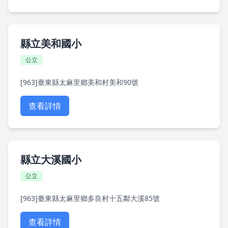
縣立美和國小
公立
[963]臺東縣太麻里鄉美和村美和90號
查看詳情
縣立大溪國小
公立
[963]臺東縣太麻里鄉多良村十五鄰大溪85號
查看詳情