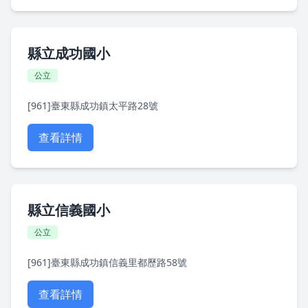
縣立成功國小
公立
[961]臺東縣成功鎮太平路28號
查看詳情
縣立信義國小
公立
[961]臺東縣成功鎮信義里都歷路58號
查看詳情