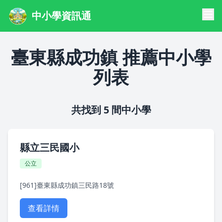
中小學資訊通
臺東縣成功鎮 推薦中小學
列表
共找到 5 間中小學
縣立三民國小
公立
[961]臺東縣成功鎮三民路18號
查看詳情