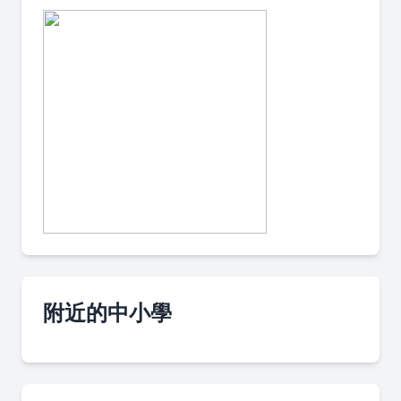
附近的中小學