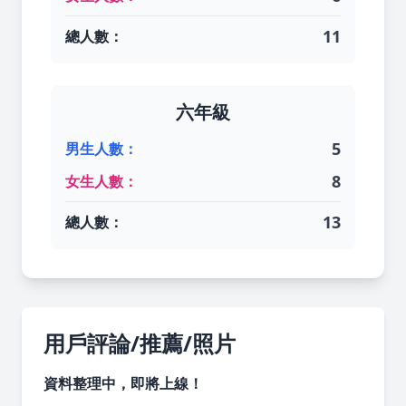
11
總人數：
六年級
5
男生人數：
8
女生人數：
13
總人數：
用戶評論/推薦/照片
資料整理中，即將上線！