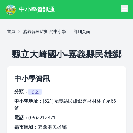
中小學資訊通
首頁
嘉義縣民雄鄉 的中小學
詳細頁面
縣立大崎國小-嘉義縣民雄鄉
中小學資訊
分類：
公立
中小學地址：
[621]嘉義縣民雄鄉秀林村林子尾66
號
電話：
(05)2212871
縣市區域：
嘉義縣民雄鄉