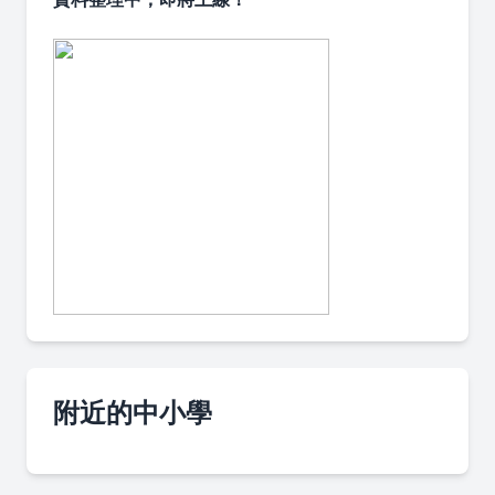
附近的中小學