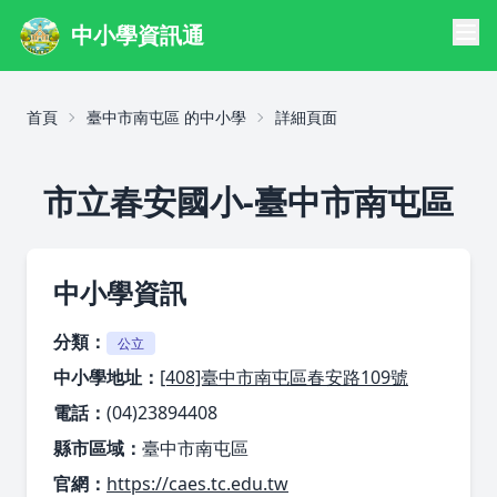
中小學資訊通
首頁
臺中市南屯區 的中小學
詳細頁面
市立春安國小-臺中市南屯區
中小學資訊
分類：
公立
中小學地址：
[408]臺中市南屯區春安路109號
電話：
(04)23894408
縣市區域：
臺中市南屯區
官網：
https://caes.tc.edu.tw