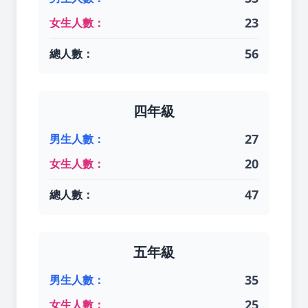
23
女生人數：
56
總人數：
四年級
27
男生人數：
20
女生人數：
47
總人數：
五年級
35
男生人數：
25
女生人數：