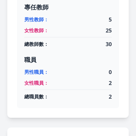
專任教師
5
男性教師：
25
女性教師：
30
總教師數：
職員
0
男性職員：
2
女性職員：
2
總職員數：