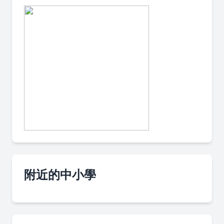
附近的中小學