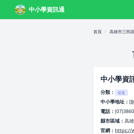
中小學資訊通
首頁
高雄市三民區
中小學資
分類：
公立
中小學地址：
[
電話：
(07)386
縣市區域：
高雄
官網：
https:/