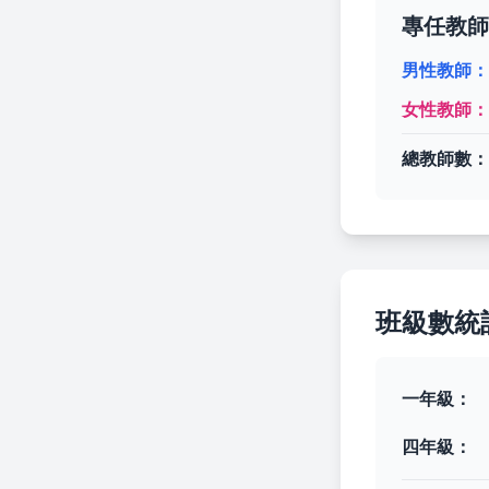
專任教師
男性教師：
女性教師：
總教師數：
班級數統
一年級：
四年級：