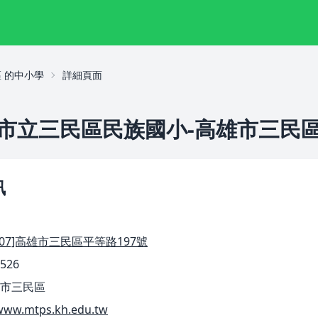
 的中小學
詳細頁面
市立三民區民族國小-高雄市三民
訊
807]高雄市三民區平等路197號
0526
市三民區
/www.mtps.kh.edu.tw