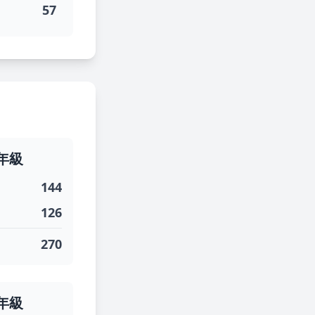
57
年級
144
126
270
年級