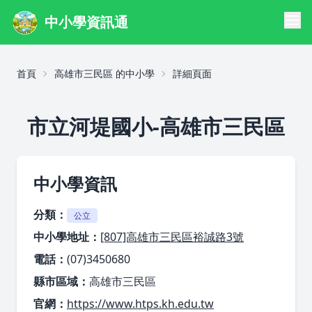
中小學資訊通
首頁
高雄市三民區 的中小學
詳細頁面
市立河堤國小-高雄市三民區
中小學資訊
分類：
公立
中小學地址：
[807]高雄市三民區裕誠路3號
電話：
(07)3450680
縣市區域：
高雄市三民區
官網：
https://www.htps.kh.edu.tw