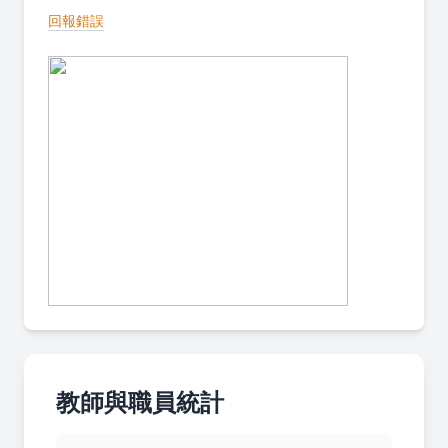
回報錯誤
教師與職員統計