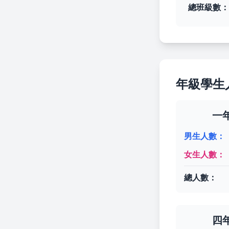
總班級數：
年級學生
一
男生人數：
女生人數：
總人數：
四