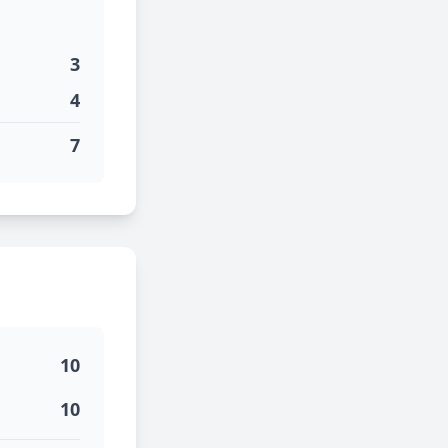
3
4
7
10
10