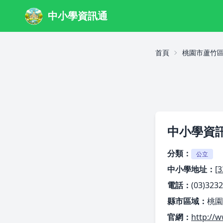
中小學資訊通
首頁
桃園市蘆竹區
中小學資
分類：
公立
中小學地址：
[
電話：
(03)323
縣市區域：
桃園
官網：
http://w