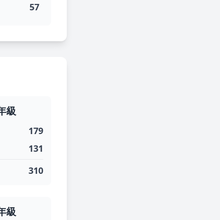
57
年級
179
131
310
年級