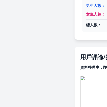
男生人數：
女生人數：
總人數：
用戶評論/
資料整理中，即