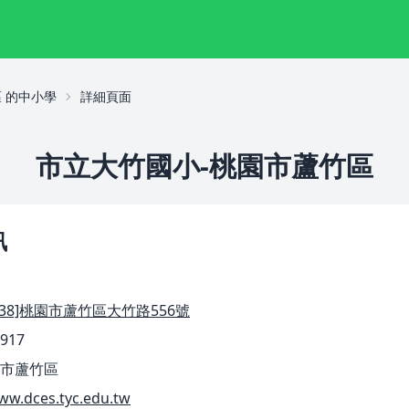
 的中小學
詳細頁面
市立大竹國小-桃園市蘆竹區
訊
338]桃園市蘆竹區大竹路556號
2917
市蘆竹區
ww.dces.tyc.edu.tw