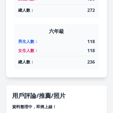
272
總人數：
六年級
118
男生人數：
118
女生人數：
236
總人數：
用戶評論/推薦/照片
資料整理中，即將上線！