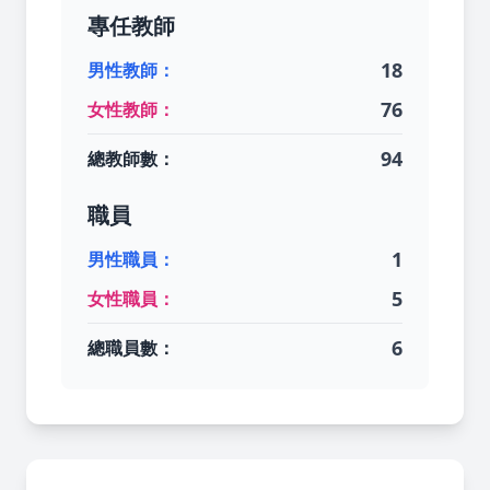
專任教師
18
男性教師：
76
女性教師：
94
總教師數：
職員
1
男性職員：
5
女性職員：
6
總職員數：