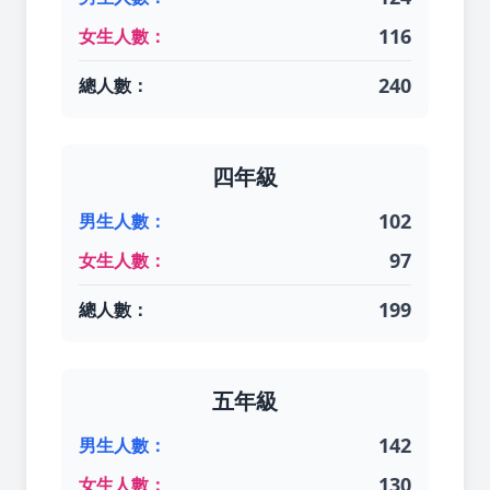
116
女生人數：
240
總人數：
四年級
102
男生人數：
97
女生人數：
199
總人數：
五年級
142
男生人數：
130
女生人數：