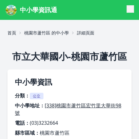
中小學資訊通
首頁
桃園市蘆竹區 的中小學
詳細頁面
市立大華國小-桃園市蘆竹區
中小學資訊
分類：
公立
中小學地址：
[338]桃園市蘆竹區宏竹里大華街98
號
電話：
(03)3232664
縣市區域：
桃園市蘆竹區