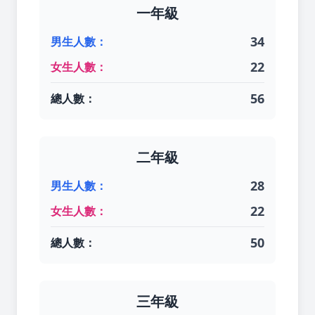
一年級
34
男生人數：
22
女生人數：
56
總人數：
二年級
28
男生人數：
22
女生人數：
50
總人數：
三年級