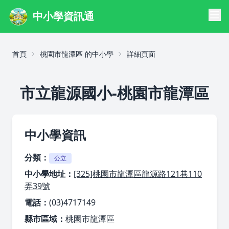
中小學資訊通
首頁
桃園市龍潭區 的中小學
詳細頁面
市立龍源國小-桃園市龍潭區
中小學資訊
分類：
公立
中小學地址：
[325]桃園市龍潭區龍源路121巷110
弄39號
電話：
(03)4717149
縣市區域：
桃園市龍潭區