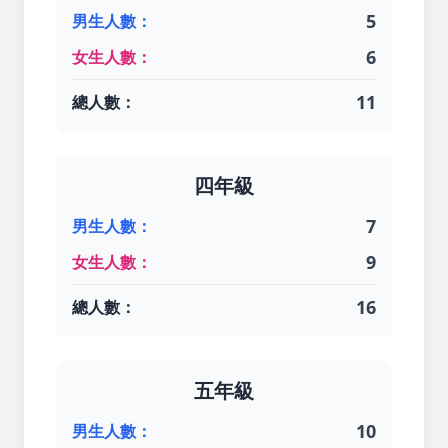
5
男生人數：
6
女生人數：
11
總人數：
四年級
7
男生人數：
9
女生人數：
16
總人數：
五年級
10
男生人數：