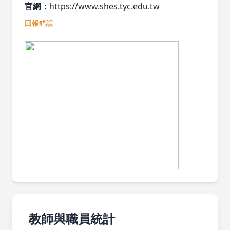
官網：
https://www.shes.tyc.edu.tw
回報錯誤
教師與職員統計