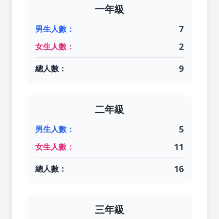
一年級
7
男生人數：
2
女生人數：
9
總人數：
二年級
5
男生人數：
11
女生人數：
16
總人數：
三年級