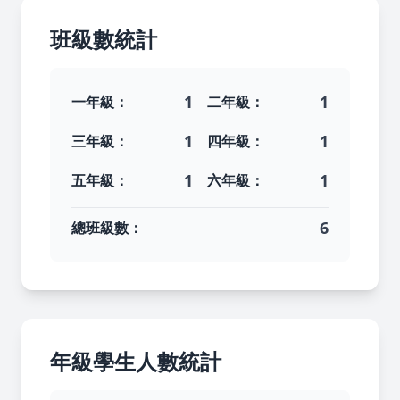
班級數統計
1
1
一年級：
二年級：
1
1
三年級：
四年級：
1
1
五年級：
六年級：
6
總班級數：
年級學生人數統計