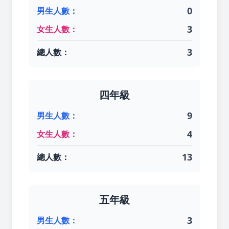
0
男生人數：
3
女生人數：
3
總人數：
四年級
9
男生人數：
4
女生人數：
13
總人數：
五年級
3
男生人數：