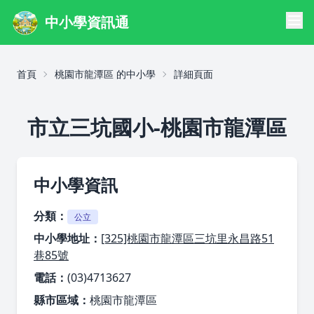
中小學資訊通
首頁
桃園市龍潭區 的中小學
詳細頁面
市立三坑國小-桃園市龍潭區
中小學資訊
分類：
公立
中小學地址：
[325]桃園市龍潭區三坑里永昌路51
巷85號
電話：
(03)4713627
縣市區域：
桃園市龍潭區