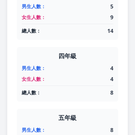
5
男生人數：
9
女生人數：
14
總人數：
四年級
4
男生人數：
4
女生人數：
8
總人數：
五年級
8
男生人數：