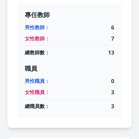
專任教師
6
男性教師：
7
女性教師：
13
總教師數：
職員
0
男性職員：
3
女性職員：
3
總職員數：