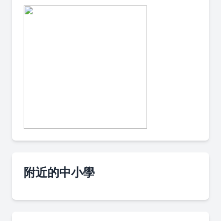
附近的中小學