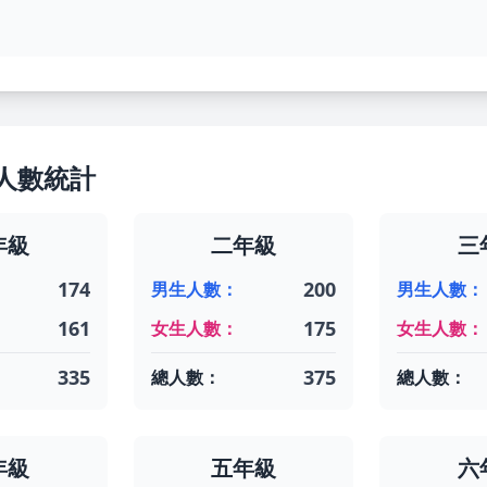
人數統計
年級
二年級
三
174
200
男生人數：
男生人數：
161
175
女生人數：
女生人數：
335
375
總人數：
總人數：
年級
五年級
六