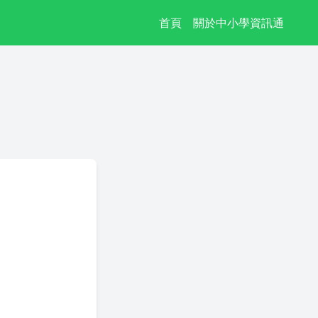
首頁
關於中小學資訊通