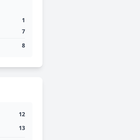
1
7
8
12
13