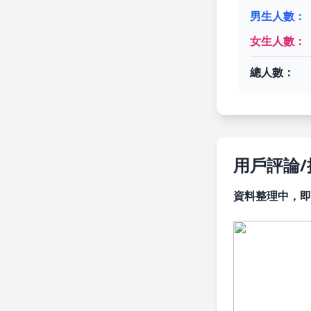
男生人數：
女生人數：
總人數：
用戶評論/
資料整理中，即