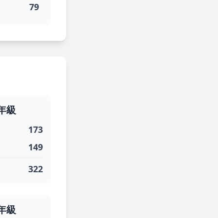
79
年級
173
149
322
年級