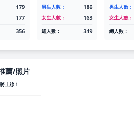
179
186
男生人數：
男生人數：
177
163
女生人數：
女生人數：
356
349
總人數：
總人數：
推薦/照片
將上線！