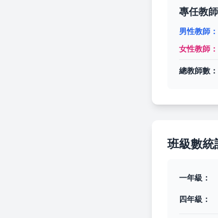
專任教師
男性教師：
女性教師：
總教師數：
班級數統
一年級：
四年級：