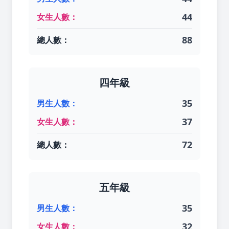
44
女生人數：
88
總人數：
四年級
35
男生人數：
37
女生人數：
72
總人數：
五年級
35
男生人數：
32
女生人數：