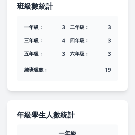
班級數統計
3
3
一年級：
二年級：
4
3
三年級：
四年級：
3
3
五年級：
六年級：
19
總班級數：
年級學生人數統計
一年級