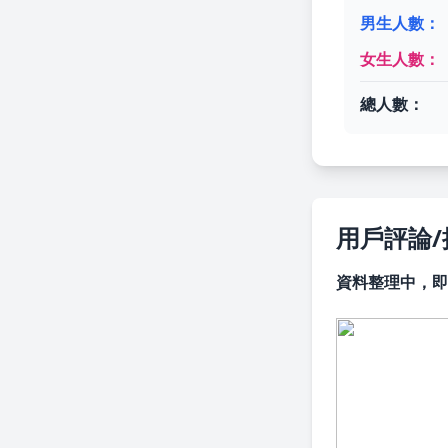
男生人數：
女生人數：
總人數：
用戶評論/
資料整理中，即