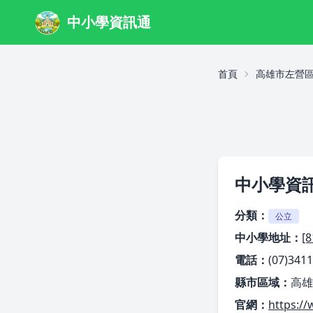
中小學資訊通
首頁
高雄市左營區
中小學資
分類：
公立
中小學地址：
[
電話：
(07)341
縣市區域：
高雄
官網：
https://