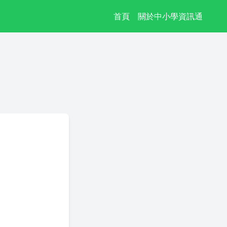
首頁
關於中小學資訊通