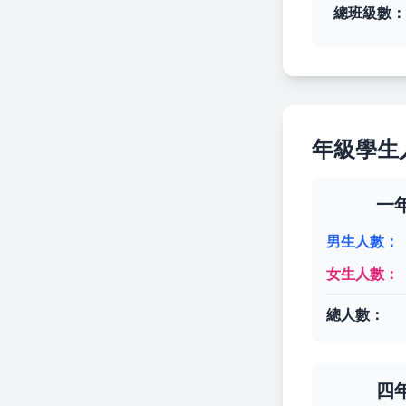
總班級數：
年級學生
一
男生人數：
女生人數：
總人數：
四