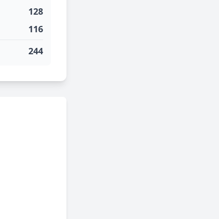
128
116
244