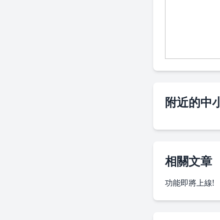
附近的中
相關文章
功能即將上線!