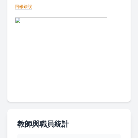
回報錯誤
教師與職員統計