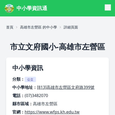
中小學資訊通
首頁
高雄市左營區 的中小學
詳細頁面
市立文府國小-高雄市左營區
中小學資訊
分類：
公立
中小學地址：
[813]高雄市左營區文府路399號
電話：
(07)3482070
縣市區域：
高雄市左營區
官網：
https://www.wfps.kh.edu.tw