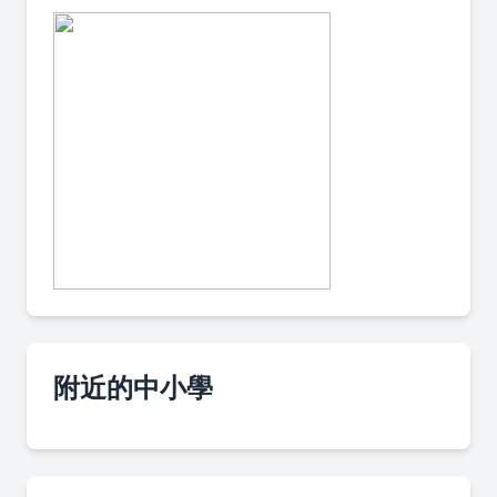
附近的中小學