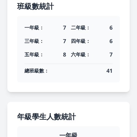
班級數統計
7
6
一年級：
二年級：
7
6
三年級：
四年級：
8
7
五年級：
六年級：
41
總班級數：
年級學生人數統計
一年級