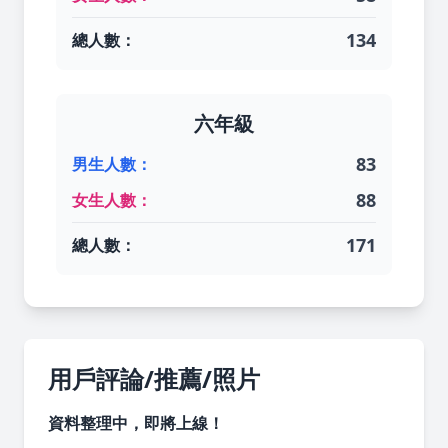
134
總人數：
六年級
83
男生人數：
88
女生人數：
171
總人數：
用戶評論/推薦/照片
資料整理中，即將上線！