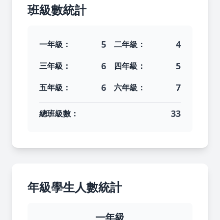
班級數統計
5
4
一年級：
二年級：
6
5
三年級：
四年級：
6
7
五年級：
六年級：
33
總班級數：
年級學生人數統計
一年級