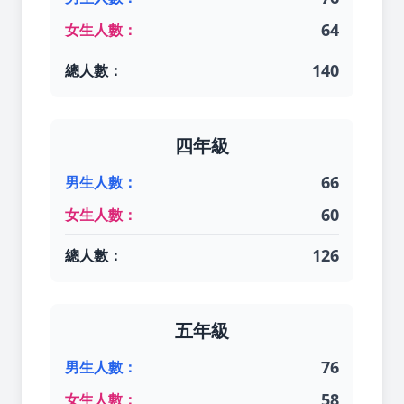
64
女生人數：
140
總人數：
四年級
66
男生人數：
60
女生人數：
126
總人數：
五年級
76
男生人數：
58
女生人數：