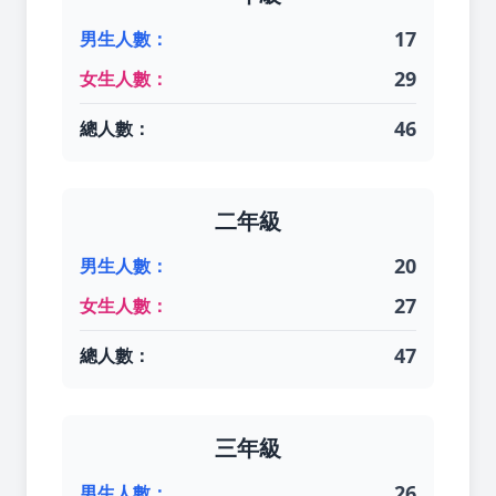
17
男生人數：
29
女生人數：
46
總人數：
二年級
20
男生人數：
27
女生人數：
47
總人數：
三年級
26
男生人數：