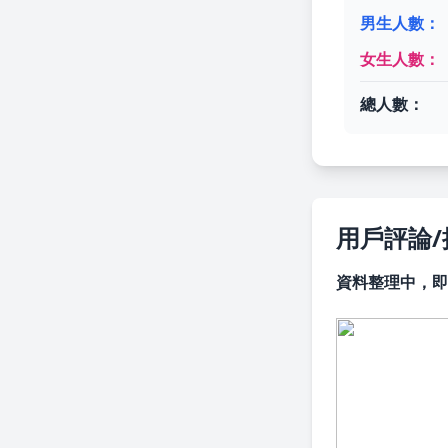
男生人數：
女生人數：
總人數：
用戶評論/
資料整理中，即