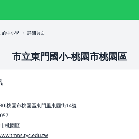
 的中小學
詳細頁面
市立東門國小-桃園市桃園區
訊
330]桃園市桃園區東門里東國街14號
2057
市桃園區
/www.tmps.tyc.edu.tw