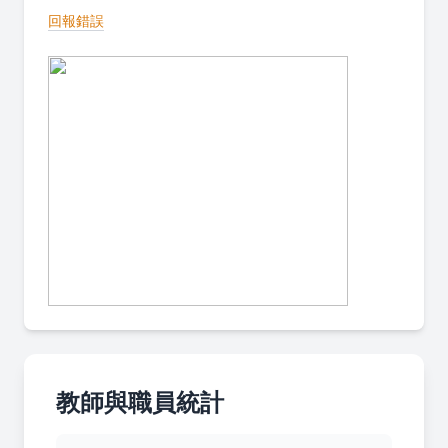
回報錯誤
教師與職員統計