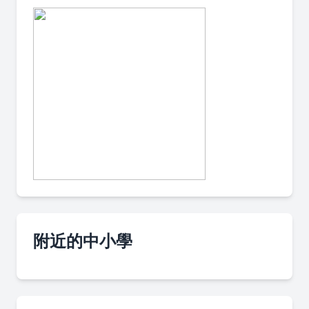
附近的中小學