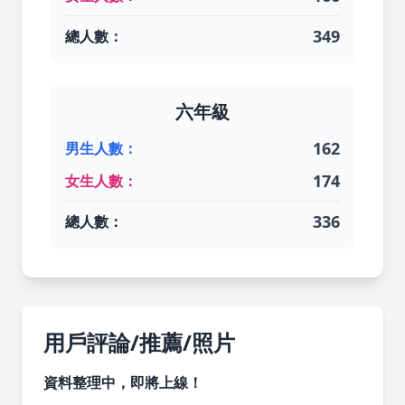
349
總人數：
六年級
162
男生人數：
174
女生人數：
336
總人數：
用戶評論/推薦/照片
資料整理中，即將上線！