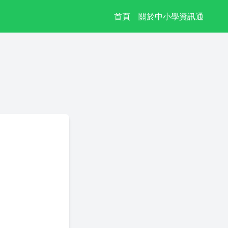
首頁
關於中小學資訊通