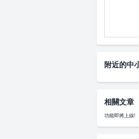
附近的中
相關文章
功能即將上線!