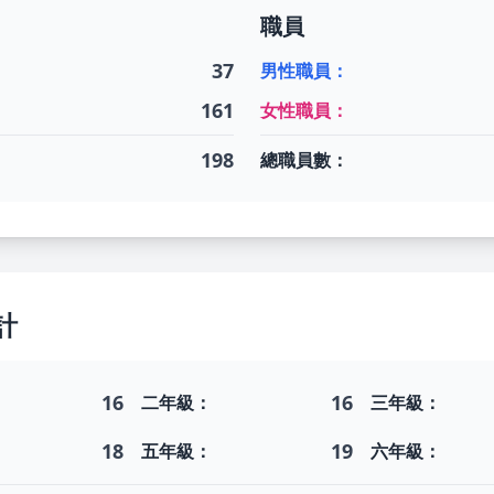
職員
37
男性職員：
161
女性職員：
198
總職員數：
計
16
16
二年級：
三年級：
18
19
五年級：
六年級：